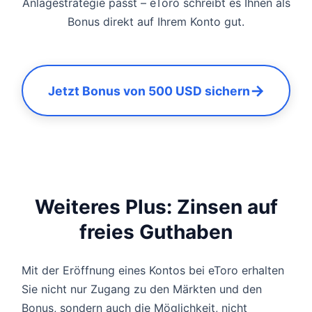
Anlagestrategie passt – eToro schreibt es Ihnen als
Bonus direkt auf Ihrem Konto gut.
→
Jetzt Bonus von 500 USD sichern
Weiteres Plus: Zinsen auf
freies Guthaben
Mit der Eröffnung eines Kontos bei eToro erhalten
Sie nicht nur Zugang zu den Märkten und den
Bonus, sondern auch die Möglichkeit, nicht