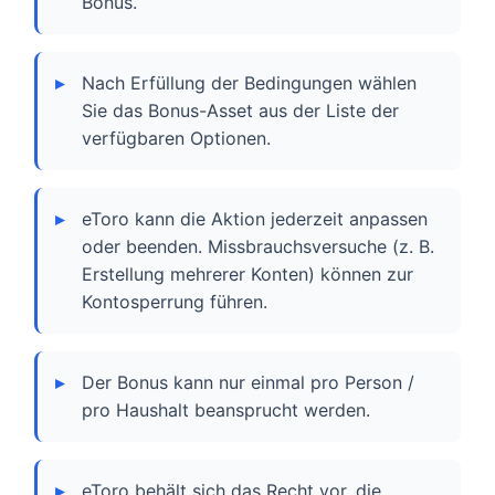
Bonus.
Nach Erfüllung der Bedingungen wählen
Sie das Bonus-Asset aus der Liste der
verfügbaren Optionen.
eToro kann die Aktion jederzeit anpassen
oder beenden. Missbrauchsversuche (z. B.
Erstellung mehrerer Konten) können zur
Kontosperrung führen.
Der Bonus kann nur einmal pro Person /
pro Haushalt beansprucht werden.
eToro behält sich das Recht vor, die