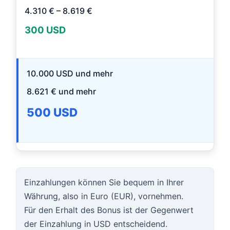
4.310 € – 8.619 €
300 USD
10.000 USD und mehr
8.621 € und mehr
500 USD
Einzahlungen können Sie bequem in Ihrer
Währung, also in Euro (EUR), vornehmen.
Für den Erhalt des Bonus ist der Gegenwert
der Einzahlung in USD entscheidend.