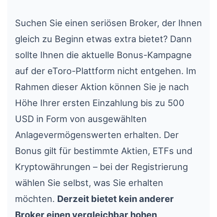
Suchen Sie einen seriösen Broker, der Ihnen
gleich zu Beginn etwas extra bietet? Dann
sollte Ihnen die aktuelle Bonus-Kampagne
auf der eToro-Plattform nicht entgehen. Im
Rahmen dieser Aktion können Sie je nach
Höhe Ihrer ersten Einzahlung bis zu 500
USD in Form von ausgewählten
Anlagevermögenswerten erhalten. Der
Bonus gilt für bestimmte Aktien, ETFs und
Kryptowährungen – bei der Registrierung
wählen Sie selbst, was Sie erhalten
möchten.
Derzeit bietet kein anderer
Broker einen vergleichbar hohen