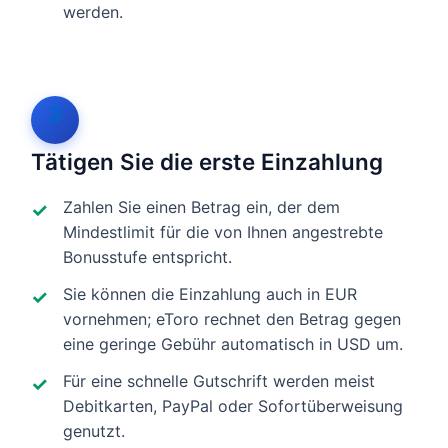
werden.
3
Tätigen Sie die erste Einzahlung
Zahlen Sie einen Betrag ein, der dem
Mindestlimit für die von Ihnen angestrebte
Bonusstufe entspricht.
Sie können die Einzahlung auch in EUR
vornehmen; eToro rechnet den Betrag gegen
eine geringe Gebühr automatisch in USD um.
Für eine schnelle Gutschrift werden meist
Debitkarten, PayPal oder Sofortüberweisung
genutzt.