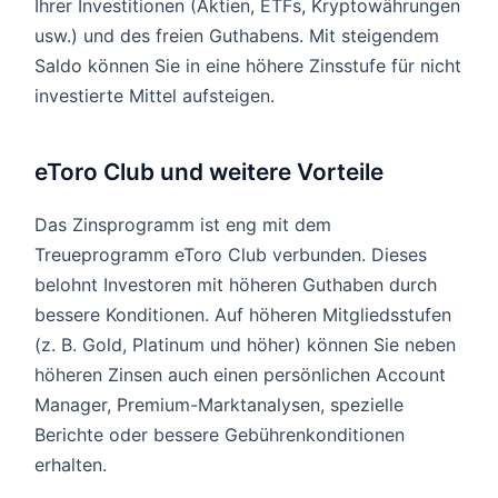
Ihrer Investitionen (Aktien, ETFs, Kryptowährungen
usw.) und des freien Guthabens. Mit steigendem
Saldo können Sie in eine höhere Zinsstufe für nicht
investierte Mittel aufsteigen.
eToro Club und weitere Vorteile
Das Zinsprogramm ist eng mit dem
Treueprogramm eToro Club verbunden. Dieses
belohnt Investoren mit höheren Guthaben durch
bessere Konditionen. Auf höheren Mitgliedsstufen
(z. B. Gold, Platinum und höher) können Sie neben
höheren Zinsen auch einen persönlichen Account
Manager, Premium-Marktanalysen, spezielle
Berichte oder bessere Gebührenkonditionen
erhalten.