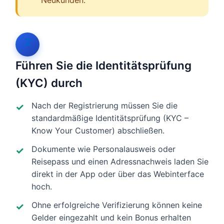
2
Führen Sie die Identitätsprüfung
(KYC) durch
Nach der Registrierung müssen Sie die
standardmäßige Identitätsprüfung (KYC –
Know Your Customer) abschließen.
Dokumente wie Personalausweis oder
Reisepass und einen Adressnachweis laden Sie
direkt in der App oder über das Webinterface
hoch.
Ohne erfolgreiche Verifizierung können keine
Gelder eingezahlt und kein Bonus erhalten