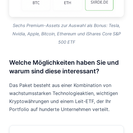
Sechs Premium-Assets zur Auswahl als Bonus: Tesla,
Nvidia, Apple, Bitcoin, Ethereum und iShares Core S&P
500 ETF
Welche Möglichkeiten haben Sie und
warum sind diese interessant?
Das Paket besteht aus einer Kombination von
wachstumsstarken Technologieaktien, wichtigen
Kryptowährungen und einem Leit-ETF, der Ihr
Portfolio auf hunderte Unternehmen verteilt.