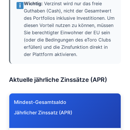
Wichtig:
Verzinst wird nur das freie
Guthaben (Cash), nicht der Gesamtwert
des Portfolios inklusive Investitionen. Um
diesen Vorteil nutzen zu können, müssen
Sie berechtigter Einwohner der EU sein
(oder die Bedingungen des eToro Clubs
erfüllen) und die Zinsfunktion direkt in
der Plattform aktivieren.
Aktuelle jährliche Zinssätze (APR)
Mindest-Gesamtsaldo
Jährlicher Zinssatz (APR)