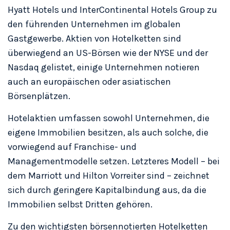
Hyatt Hotels und InterContinental Hotels Group zu
den führenden Unternehmen im globalen
Gastgewerbe. Aktien von Hotelketten sind
überwiegend an US-Börsen wie der NYSE und der
Nasdaq gelistet, einige Unternehmen notieren
auch an europäischen oder asiatischen
Börsenplätzen.
Hotelaktien umfassen sowohl Unternehmen, die
eigene Immobilien besitzen, als auch solche, die
vorwiegend auf Franchise- und
Managementmodelle setzen. Letzteres Modell – bei
dem Marriott und Hilton Vorreiter sind – zeichnet
sich durch geringere Kapitalbindung aus, da die
Immobilien selbst Dritten gehören.
Zu den wichtigsten börsennotierten Hotelketten