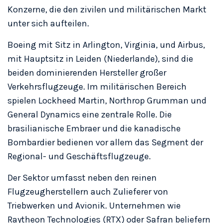
Konzerne, die den zivilen und militärischen Markt
unter sich aufteilen.
Boeing mit Sitz in Arlington, Virginia, und Airbus,
mit Hauptsitz in Leiden (Niederlande), sind die
beiden dominierenden Hersteller großer
Verkehrsflugzeuge. Im militärischen Bereich
spielen Lockheed Martin, Northrop Grumman und
General Dynamics eine zentrale Rolle. Die
brasilianische Embraer und die kanadische
Bombardier bedienen vor allem das Segment der
Regional- und Geschäftsflugzeuge.
Der Sektor umfasst neben den reinen
Flugzeugherstellern auch Zulieferer von
Triebwerken und Avionik. Unternehmen wie
Raytheon Technologies (RTX) oder Safran beliefern