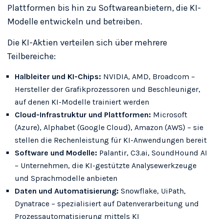
Plattformen bis hin zu Softwareanbietern, die KI-
Modelle entwickeln und betreiben.
Die KI-Aktien verteilen sich über mehrere
Teilbereiche:
Halbleiter und KI-Chips:
NVIDIA, AMD, Broadcom –
Hersteller der Grafikprozessoren und Beschleuniger,
auf denen KI-Modelle trainiert werden
Cloud-Infrastruktur und Plattformen:
Microsoft
(Azure), Alphabet (Google Cloud), Amazon (AWS) – sie
stellen die Rechenleistung für KI-Anwendungen bereit
Software und Modelle:
Palantir, C3.ai, SoundHound AI
– Unternehmen, die KI-gestützte Analysewerkzeuge
und Sprachmodelle anbieten
Daten und Automatisierung:
Snowflake, UiPath,
Dynatrace – spezialisiert auf Datenverarbeitung und
Prozessautomatisierung mittels KI